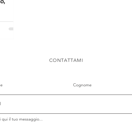
o,
CONTATTAMI