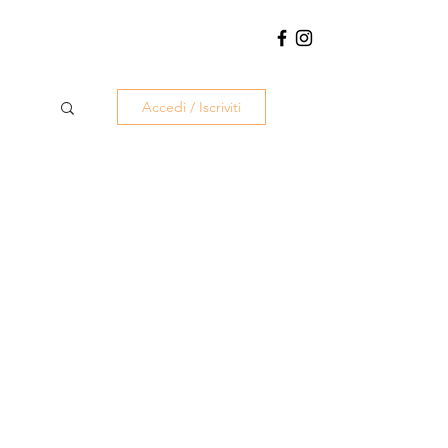
Accedi / Iscriviti