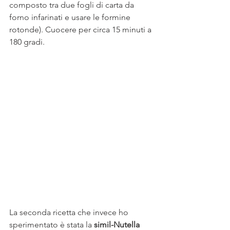
composto tra due fogli di carta da 
forno infarinati e usare le formine 
rotonde). Cuocere per circa 15 minuti a 
180 gradi.
La seconda ricetta che invece ho 
sperimentato è stata la 
simil-Nutella 