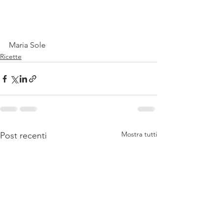
Maria Sole
Ricette
Mostra tutti
Post recenti