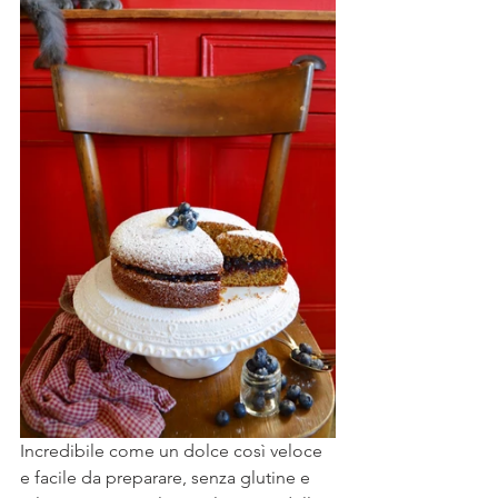
Incredibile come un dolce così veloce 
e facile da preparare, senza glutine e 