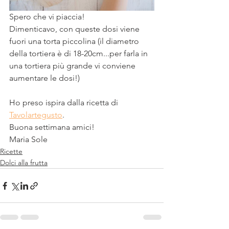
Spero che vi piaccia!
Dimenticavo, con queste dosi viene 
fuori una torta piccolina (il diametro 
della tortiera è di 18-20cm...per farla in 
una tortiera più grande vi conviene 
aumentare le dosi!)
Ho preso ispira dalla ricetta di 
Tavolartegusto
.
Buona settimana amici!
Maria Sole
Ricette
Dolci alla frutta