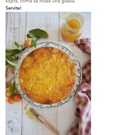
sopra, come se fosse una glassa.
Servite!