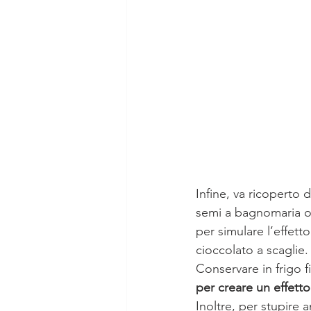
Infine, va ricoperto d
semi a bagnomaria o 
per simulare l’effett
cioccolato a scaglie.
Conservare in frigo 
per creare un effetto
Inoltre, per stupire 