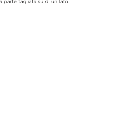
 parte tagliata su di un lato.