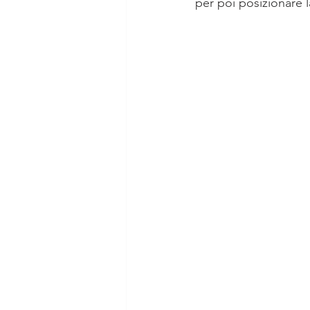
per poi posizionare la