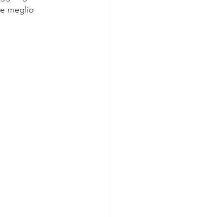
be meglio 